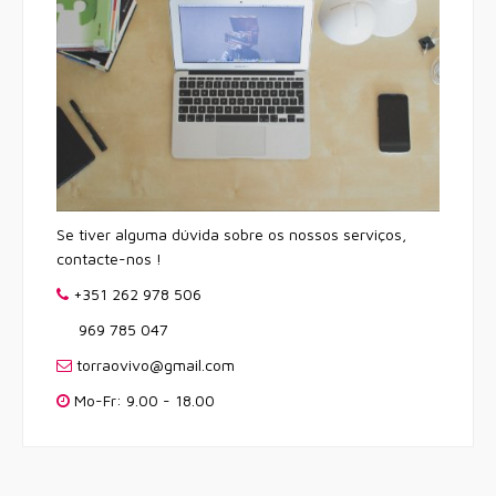
Se tiver alguma dúvida sobre os nossos serviços,
contacte-nos !
+351 262 978 506
969 785 047
torraovivo@gmail.com
Mo-Fr: 9.00 - 18.00