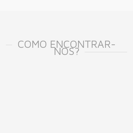
COMO ENCONTRAR-
NOS?