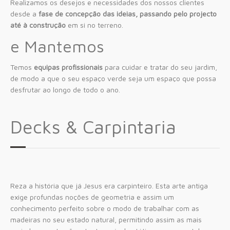
Realizamos os desejos e necessidades dos nossos clientes
desde a
fase de concepção das ideias, passando pelo projecto
até à construção
em si no terreno.
e Mantemos
Temos
equipas profissionais
para cuidar e tratar do seu jardim,
de modo a que o seu espaço verde seja um espaço que possa
desfrutar ao longo de todo o ano.
Decks & Carpintaria
Reza a história que já Jesus era carpinteiro. Esta arte antiga
exige profundas noções de geometria e assim um
conhecimento perfeito sobre o modo de trabalhar com as
madeiras no seu estado natural, permitindo assim as mais