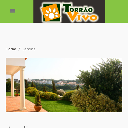
Home
Jardins