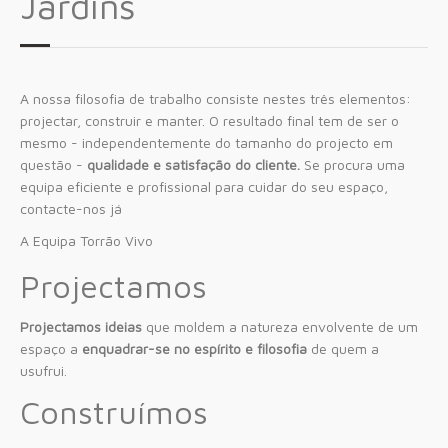
Jardins
A nossa filosofia de trabalho consiste nestes três elementos:
projectar, construir e manter. O resultado final tem de ser o
mesmo - independentemente do tamanho do projecto em
questão -
qualidade e satisfação do cliente.
Se procura uma
equipa eficiente e profissional para cuidar do seu espaço,
contacte-nos já
A Equipa Torrão Vivo
Projectamos
Projectamos ideias
que moldem a natureza envolvente de um
espaço a
enquadrar-se no espírito e filosofia
de quem a
usufrui.
Construímos